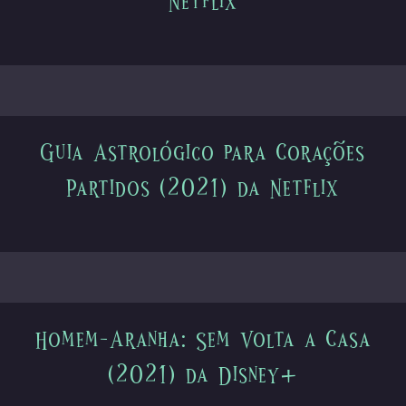
Netflix
Guia Astrológico para Corações
Partidos (2021) da Netflix
Homem-Aranha: Sem Volta a Casa
(2021) da Disney+