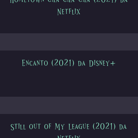
Netflix
Encanto (2021) da Disney+
Still out of My League (2021) da