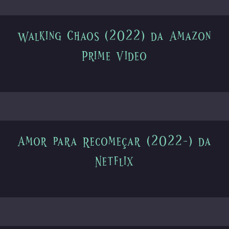
Walking Chaos (2022) da Amazon
Prime Video
Amor para Recomeçar (2022-) da
Netflix