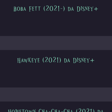
Boba Fett (2021-) da Disney+
Hawkeye (2021) da Disney+
Hometown Cha-Cha-Cha (2021) da