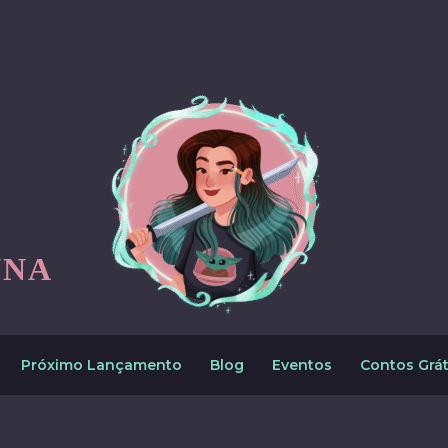
NNA
Próximo Lançamento
Blog
Eventos
Contos Grát