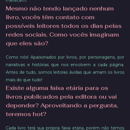
merecem.
Mesmo não tendo lançado nenhum
livro, vocês têm contato com
possíveis leitores todos os dias pelas
redes sociais. Como vocês imaginam
que eles são?
Como nós! Apaixonados por livros, por personagens, por
narrativas e histórias que nos envolvem a cada página.
Antes de tudo, somos leitoras ávidas que amam os livros
mais do que tudo!
Existe alguma faixa etária para os
livros publicados pela editora ou vai
depender? Aproveitando a pergunta,
teremos hot?
Cada livro terá sua própria faixa etária, porém não temos