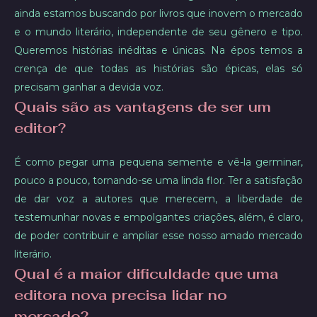
ainda estamos buscando por livros que inovem o mercado
e o mundo literário, independente de seu gênero e tipo.
Queremos histórias inéditas e únicas. Na épos temos a
crença de que todas as histórias são épicas, elas só
precisam ganhar a devida voz.
Quais são as vantagens de ser um
editor?
É como pegar uma pequena semente e vê-la germinar,
pouco a pouco, tornando-se uma linda flor. Ter a satisfação
de dar voz a autores que merecem, a liberdade de
testemunhar novas e empolgantes criações, além, é claro,
de poder contribuir e ampliar esse nosso amado mercado
literário.
Qual é a maior dificuldade que uma
editora nova precisa lidar no
mercado?