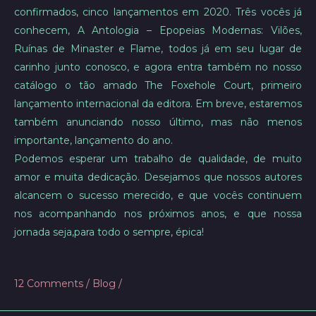
confirmados, cinco lançamentos em 2020. Três vocês já
conhecem, A Antologia – Epopeias Modernas: Vilões,
Ruínas de Minaster e Flame, todos já em seu lugar de
carinho junto conosco, e agora entra também no nosso
catálogo o tão amado The Foxehole Court, primeiro
lançamento internacional da editora. Em breve, estaremos
também anunciando nosso último, mas não menos
importante, lançamento do ano.
Podemos esperar um trabalho de qualidade, de muito
amor e muita dedicação. Desejamos que nossos autores
alcancem o sucesso merecido, e que vocês continuem
nos acompanhando nos próximos anos, e que nossa
jornada seja,para todo o sempre, épica!
12 Comments
/
Blog
/