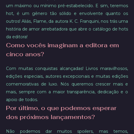
um máximo ou mínimo pré-estabelecido. E sim, teremos
hot, é um gênero tão sólido e envolvente quanto os
outros! Aliás, Flame, da autora K. C. Franquini, nos trás uma
história de amor arrebatadora que abre o catálogo de hots
da editora!
Como vocês imaginam a editora em
cinco anos?
Com muitas conquistas alcançadas! Livros maravilhosos,
edições especiais, autores excepcionais e muitas edições
comemorativas de luxo. Nós queremos crescer mais e
mais, sempre com a maior transparência, dedicação e o
apoio de todos.
Por último, o que podemos esperar
dos próximos lançamentos?
Não podemos dar muitos spoilers, mas temos,