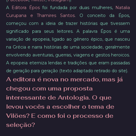
A
Editora Épos
foi fundada por duas mulheres,
Natalia
Curupana e Thamires Santos
. O conceito da Épos,
começou com a ideia de trazer histórias que tivessem
significado para seus leitores. A palavra Épos é uma
variação de epopeia, ligado ao gênero épico, que nasceu
na Grécia e narra histórias de uma sociedade, geralmente
envolvendo aventuras, guerras, viagens e gestos heroicos.
A epopeia eterniza lendas e tradições que eram passadas
de geração para geração (texto adaptado retirado do site).​
A editora é nova no mercado, mas já
chegou com uma proposta
interessante de Antologia. O que
levou vocês a escolher o tema de
Vilões? E como foi o processo de
seleção?