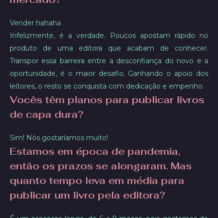
Vender hahaha
Infelizmente, é a verdade. Poucos apostam rápido no
produto de uma editora que acabam de conhecer.
Transpor essa barreira entre a desconfiança do novo e a
oportunidade, é o maior desafio. Ganhando o apoio dos
leitores, o resto se conquista com dedicação e empenho.
Vocês têm planos para publicar livros
de capa dura?
Sim! Nós gostaríamos muito!
Estamos em época de pandemia,
então os prazos se alongaram. Mas
quanto tempo leva em média para
publicar um livro pela editora?