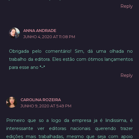
Reply
ANNA ANDRADE
JUNHO 4, 2020 AT 11:08 PM
Obrigada pelo comentário! Sim, dá uma olhada no
trabalho da editora. Eles estão com ótimos lançamentos
para esse ano *–*
Reply
CAROLINA ROZEIRA
JUNHO 9, 2020 AT 5:49 PM
Primeiro que so a logo da empresa ja é lindissima, é
interessante ver editoras nacionais querendo trazer
edições mais trabalhadas, mesmo que seja com apoio