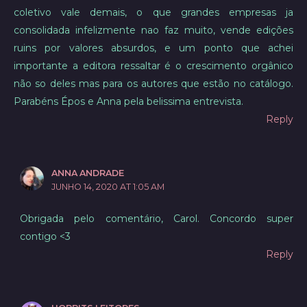
coletivo vale demais, o que grandes empresas ja
consolidada infelizmente nao faz muito, vende edições
ruins por valores absurdos, e um ponto que achei
importante a editora ressaltar é o crescimento orgânico
não so deles mas para os autores que estão no catálogo.
Parabéns Épos e Anna pela belissima entrevista.
Reply
ANNA ANDRADE
JUNHO 14, 2020 AT 1:05 AM
Obrigada pelo comentário, Carol. Concordo super
contigo <3
Reply