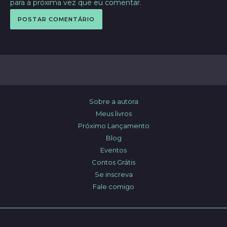
para a próxima vez que eu comentar.
Sobre a autora
Meus livros
Próximo Lançamento
Blog
Eventos
Contos Grátis
Se inscreva
Fale comigo