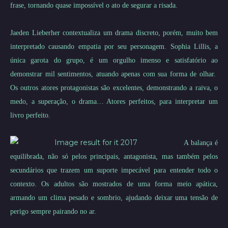
frase, tornando quase impossível o ato de segurar a risada.
Jaeden Lieberher contextualiza um drama discreto, porém, muito bem
interpretado causando empatia por seu personagem. Sophia Lillis, a
única garota do grupo, é um orgulho imenso e satisfatório ao
demonstrar mil sentimentos, atuando apenas com sua forma de olhar.
Os outros atores protagonistas são excelentes, demonstrando a raiva, o
medo, a superação, o drama… Atores perfeitos, para interpretar um
livro perfeito.
A balança é
equilibrada, não só pelos principais, antagonista, mas também pelos
secundários que trazem um suporte impecável para entender todo o
contexto. Os adultos são mostrados de uma forma meio apática,
armando um clima pesado e sombrio, ajudando deixar uma tensão de
perigo sempre pairando no ar.