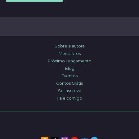
Sobre a autora
Meus livros
Próximo Lançamento
Blog
Eventos
Contos Grátis
Se inscreva
Fale comigo