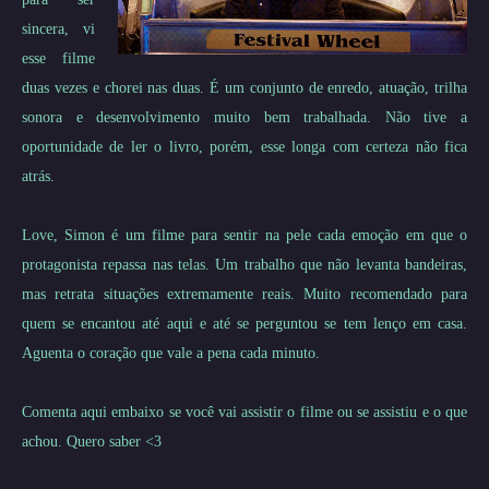
sincera, vi
esse filme
duas vezes e chorei nas duas. É um conjunto de enredo, atuação, trilha
sonora e desenvolvimento muito bem trabalhada. Não tive a
oportunidade de ler o livro, porém, esse longa com certeza não fica
atrás.
Love,
Simon é um filme para sentir na pele cada emoção em que o
protagonista repassa nas telas. Um trabalho que não levanta bandeiras,
mas retrata situações extremamente reais. Muito recomendado para
quem se encantou até aqui e até se perguntou se tem lenço em casa.
Aguenta o coração que vale a pena cada minuto.
Comenta aqui embaixo se você vai assistir o filme ou se assistiu e o que
achou. Quero saber <3