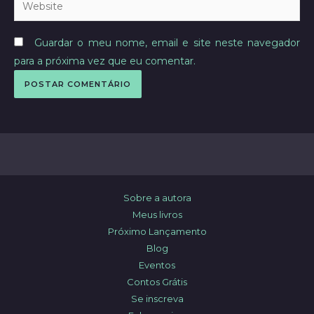
Website
Guardar o meu nome, email e site neste navegador
para a próxima vez que eu comentar.
Sobre a autora
Meus livros
Próximo Lançamento
Blog
Eventos
Contos Grátis
Se inscreva