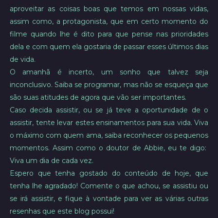
aproveitar as coisas boas que temos em nossas vidas,
assim como, a protagonista, que em certo momento do
filme quando lhe é dito para que pense nas prioridades
dela e com quem ela gostaria de passar esses últimos dias
de vida.
O amanhã é incerto, um sonho que talvez seja
inconclusivo. Saiba se programar, mas não se esqueça que
são suas atitudes de agora que vão ser importantes.
Caso decida assistir, ou se já teve a oportunidade de o
assistir, tente levar estes ensinamentos para sua vida. Viva
o máximo com quem ama, saiba reconhecer os pequenos
momentos. Assim como o doutor de Abbie, eu te digo:
Viva um dia de cada vez.
Espero que tenha gostado do conteúdo de hoje, que
tenha lhe agradado! Comente o que achou, se assistiu ou
se irá assistir, e fique à vontade para ver as várias outras
resenhas que este blog possui!