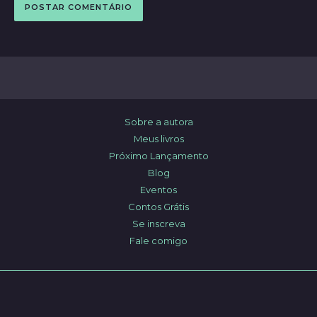
Sobre a autora
Meus livros
Próximo Lançamento
Blog
Eventos
Contos Grátis
Se inscreva
Fale comigo