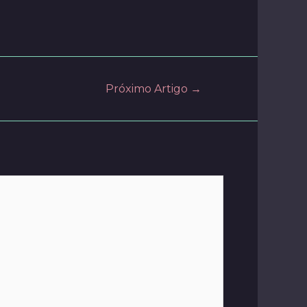
Próximo Artigo
→