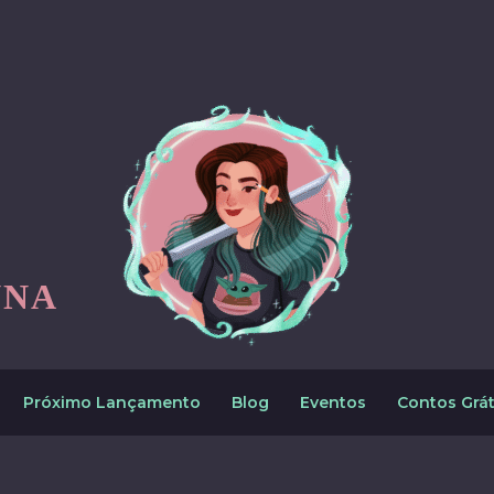
NNA
Próximo Lançamento
Blog
Eventos
Contos Grát