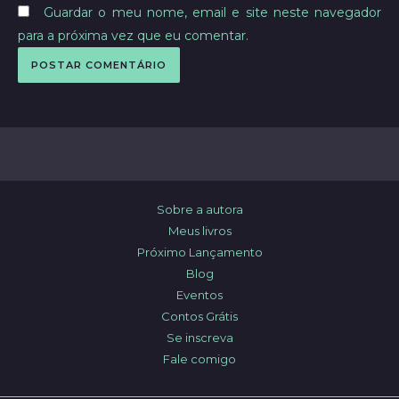
Guardar o meu nome, email e site neste navegador
para a próxima vez que eu comentar.
Sobre a autora
Meus livros
Próximo Lançamento
Blog
Eventos
Contos Grátis
Se inscreva
Fale comigo