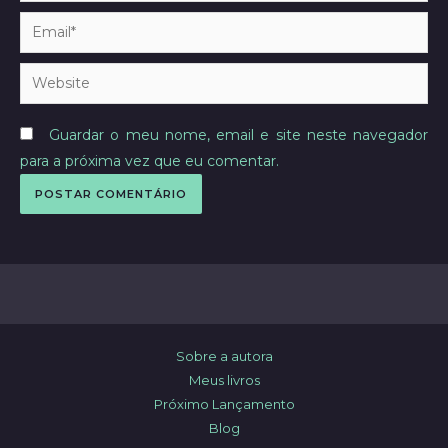
Email*
Website
Guardar o meu nome, email e site neste navegador
para a próxima vez que eu comentar.
Sobre a autora
Meus livros
Próximo Lançamento
Blog