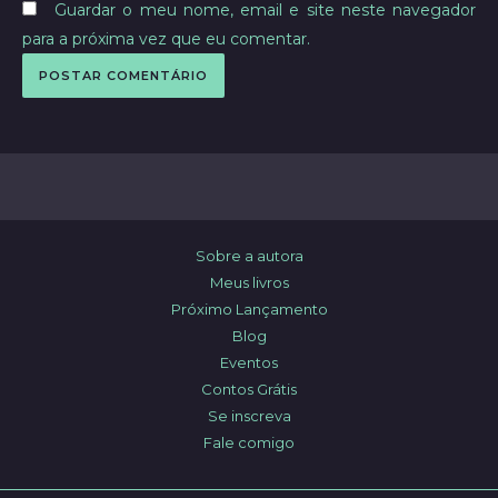
Guardar o meu nome, email e site neste navegador
para a próxima vez que eu comentar.
Sobre a autora
Meus livros
Próximo Lançamento
Blog
Eventos
Contos Grátis
Se inscreva
Fale comigo