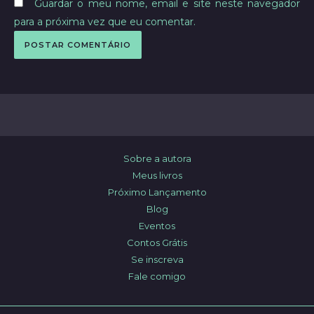
Guardar o meu nome, email e site neste navegador
para a próxima vez que eu comentar.
Sobre a autora
Meus livros
Próximo Lançamento
Blog
Eventos
Contos Grátis
Se inscreva
Fale comigo