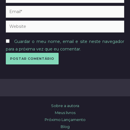
Email*
Website
Guardar o meu nome, email e site neste navegador
para a próxima vez que eu comentar.
Sobre a autora
Meus livros
Próximo Lançamento
Blog