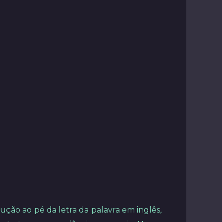
ção ao pé da letra da palavra em inglês,