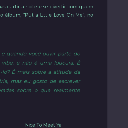
s curtir a noite e se divertir com quem
o álbum, “Put a Little Love On Me”, no
, e quando você ouvir parte do
vibe, e não é uma loucura. É
lo? É mais sobre a atitude da
ria, mas eu gosto de escrever
boradas sobre o que realmente
Nice To Meet Ya