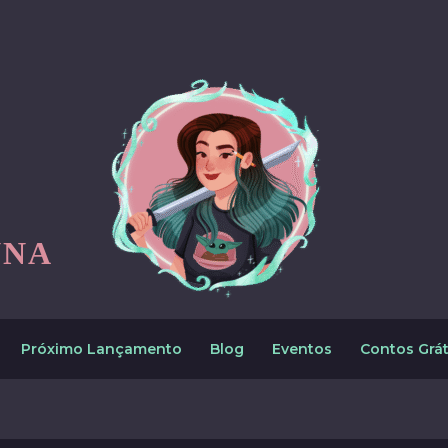
NNA
Próximo Lançamento
Blog
Eventos
Contos Grát