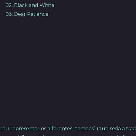
02. Black and White
03. Dear Patience
u representar os diferentes “tempos” (que seria a tradu