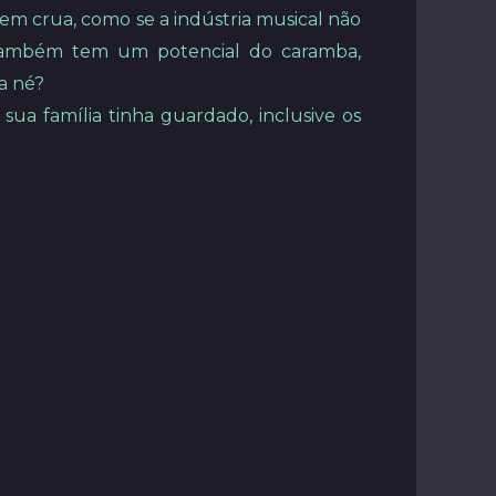
bem crua, como se a indústria musical não
 também tem um potencial do caramba,
a né?
sua família tinha guardado, inclusive os