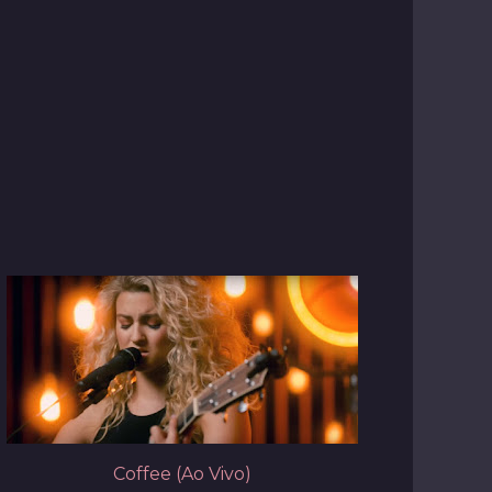
Coffee (Ao Vivo)