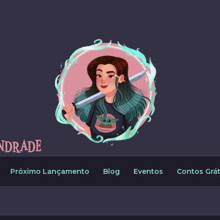
NDRADE
Próximo Lançamento
Blog
Eventos
Contos Grát