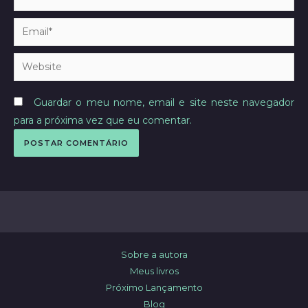
Email*
Website
Guardar o meu nome, email e site neste navegador
para a próxima vez que eu comentar.
Sobre a autora
Meus livros
Próximo Lançamento
Blog