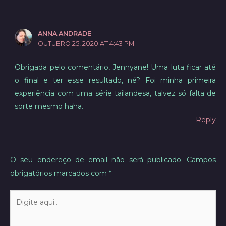
ANNA ANDRADE
OUTUBRO 25, 2020 AT 4:43 PM
Obrigada pelo comentário, Jennyane! Uma luta ficar até
o final e ter esse resultado, né? Foi minha primeira
experiência com uma série tailandesa, talvez só falta de
sorte mesmo haha.
Reply
O seu endereço de email não será publicado.
Campos
obrigatórios marcados com
*
Digite
aqui..