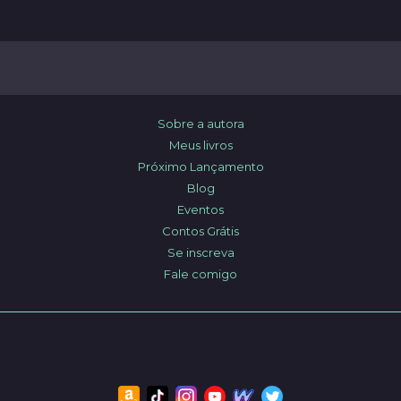
Sobre a autora
Meus livros
Próximo Lançamento
Blog
Eventos
Contos Grátis
Se inscreva
Fale comigo