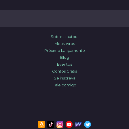
Sobre a autora
Meus livros
Próximo Lançamento
Blog
Eventos
Contos Grátis
Se inscreva
Fale comigo