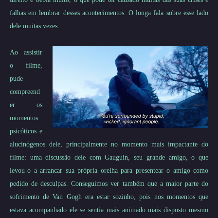
falhas em lembrar desses acontecimentos. O longa fala sobre esse lado
dele muitas vezes.
Ao assistir
o filme,
pude
compreend
er os
momentos
psicóticos e
alucinógenos dele, principalmente no momento mais impactante do
filme: uma discussão dele com Gauguin, seu grande amigo, o que
levou-o a arrancar sua própria orelha para presentear o amigo como
pedido de desculpas. Conseguimos ver também que a maior parte do
sofrimento de Van Gogh era estar sozinho, pois nos momentos que
estava acompanhado ele se sentia mais animado mais disposto mesmo