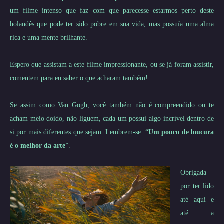
um filme intenso que faz com que parecesse estarmos perto deste
holandês que pode ter sido pobre em sua vida, mas possuía uma alma
rica e uma mente brilhante.
Espero que assistam a este filme impressionante, ou se já foram assistir,
comentem para eu saber o que acharam também!
Se assim como Van Gogh, você também não é compreendido ou te
acham meio doido, não liguem, cada um possui algo incrível dentro de
si por mais diferentes que sejam. Lembrem-se: “
Um pouco de loucura
é o melhor da arte
”.
Obrigada
por ter lido
até aqui e
até a