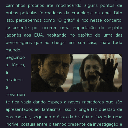
caminhos próprios até modificando alguns pontos de
outras películas formadoras da cronologia da obra. Dito
isso, percebemos como “O grito” é rico nesse conceito,
justamente por ocorrer uma importação do espírito
japonês aos EUA, habitando no espírito de uma das
personagens que ao chegar em sua casa, mata todo
mundo.
Seguindo
a lógica,
a
residênci
a
novamen
te fica vazia dando espaço a novos moradores que são
apresentados ao fantasma. Isso o longa faz questão de
nos mostrar, seguindo o fluxo da história e fazendo uma
incrível costura entre o tempo presente da investigação e