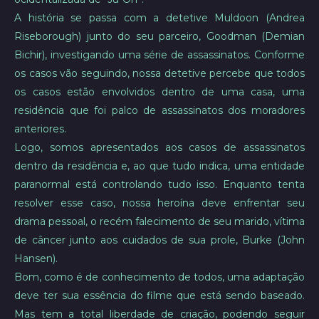
A história se passa com a detetive Muldoon (Andrea
Riseborough) junto do seu parceiro, Goodman (Demian
Bichir), investigando uma série de assassinatos. Conforme
os casos vão seguindo, nossa detetive percebe que todos
os casos estão envolvidos dentro de uma casa, uma
residência que foi palco de assassinatos dos moradores
anteriores.
Logo, somos apresentados aos casos de assassinatos
dentro da residência e, ao que tudo indica, uma entidade
paranormal está controlando tudo isso. Enquanto tenta
resolver esse caso, nossa heroína deve enfrentar seu
drama pessoal, o recém falecimento de seu marido, vítima
de câncer junto aos cuidados de sua prole, Burke (John
Hansen).
Bom, como é de conhecimento de todos, uma adaptação
deve ter sua essência do filme que está sendo baseado.
Mas tem a total liberdade de criação, podendo seguir