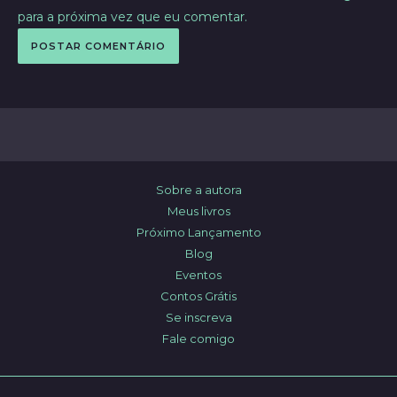
para a próxima vez que eu comentar.
Sobre a autora
Meus livros
Próximo Lançamento
Blog
Eventos
Contos Grátis
Se inscreva
Fale comigo