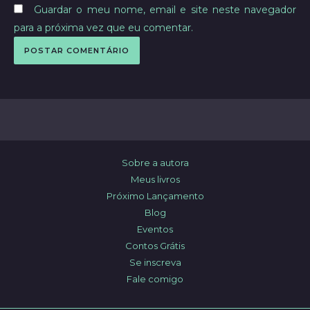
Guardar o meu nome, email e site neste navegador
para a próxima vez que eu comentar.
Sobre a autora
Meus livros
Próximo Lançamento
Blog
Eventos
Contos Grátis
Se inscreva
Fale comigo