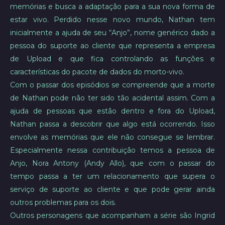
memórias e busca a adaptação para a sua nova forma de
estar vivo. Perdido nesse novo mundo, Nathan tem
inicialmente a ajuda de seu “Anjo”, nome genérico dado a
pessoa do suporte ao cliente que representa a empresa
de Upload e que fica controlando as funções e
características do pacote de dados do morto-vivo.
Com o passar dos episódios se compreende que a morte
de Nathan pode não ter sido tão acidental assim. Com a
ajuda de pessoas que estão dentro e fora do Upload,
Nathan passa a descobrir que algo está ocorrendo. Isso
envolve as memórias que ele não consegue se lembrar.
Especialmente nessa contribuição temos a pessoa de
Anjo, Nora Antony (Andy Allo), que com o passar do
tempo passa a ter um relacionamento que supera o
serviço de suporte ao cliente e que pode gerar ainda
outros problemas para os dois.
Outros personagens que acompanham a série são Ingrid