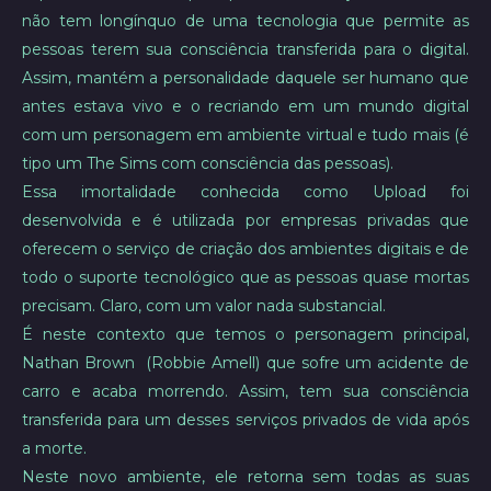
não tem longínquo de uma tecnologia que permite as
pessoas terem sua consciência transferida para o digital.
Assim, mantém a personalidade daquele ser humano que
antes estava vivo e o recriando em um mundo digital
com um personagem em ambiente virtual e tudo mais (é
tipo um The Sims com consciência das pessoas).
Essa imortalidade conhecida como Upload foi
desenvolvida e é utilizada por empresas privadas que
oferecem o serviço de criação dos ambientes digitais e de
todo o suporte tecnológico que as pessoas quase mortas
precisam. Claro, com um valor nada substancial.
É neste contexto que temos o personagem principal,
Nathan Brown (Robbie Amell) que sofre um acidente de
carro e acaba morrendo. Assim, tem sua consciência
transferida para um desses serviços privados de vida após
a morte.
Neste novo ambiente, ele retorna sem todas as suas