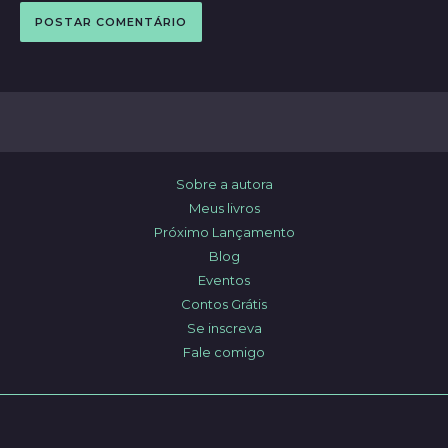
Sobre a autora
Meus livros
Próximo Lançamento
Blog
Eventos
Contos Grátis
Se inscreva
Fale comigo