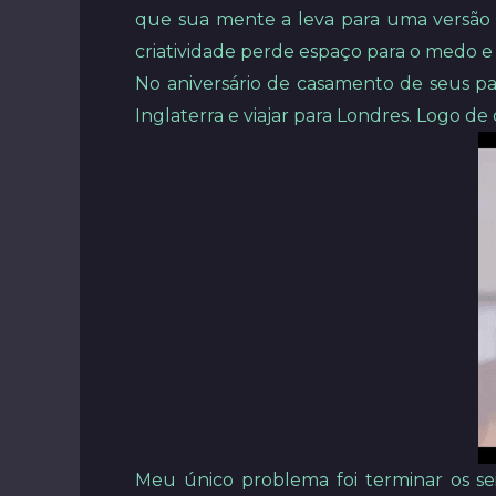
que sua mente a leva para uma versão 
criatividade perde espaço para o medo e
No aniversário de casamento de seus pa
Inglaterra e viajar para Londres. Logo d
Meu único problema foi terminar os seis