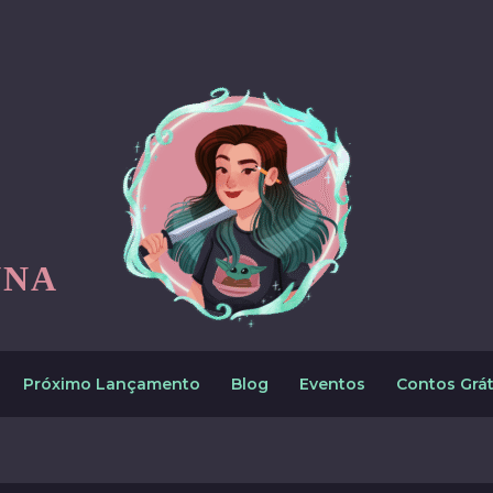
NNA
Próximo Lançamento
Blog
Eventos
Contos Grát