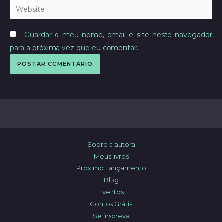
Website
Guardar o meu nome, email e site neste navegador
para a próxima vez que eu comentar.
Sobre a autora
Meus livros
Próximo Lançamento
Blog
Eventos
Contos Grátis
Se inscreva