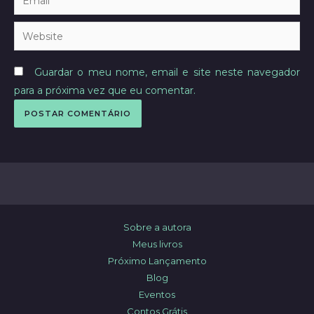
Website
Guardar o meu nome, email e site neste navegador
para a próxima vez que eu comentar.
Sobre a autora
Meus livros
Próximo Lançamento
Blog
Eventos
Contos Grátis