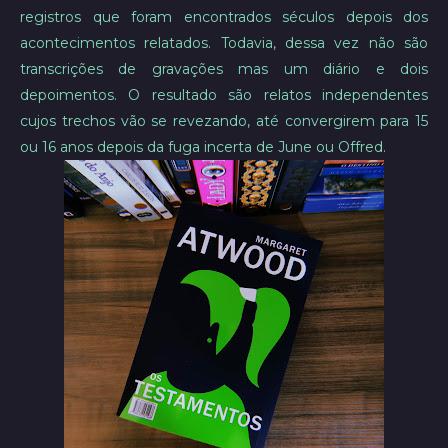
registros que foram encontrados séculos depois dos
acontecimentos relatados. Todavia, dessa vez não são
transcrições de gravações mas um diário e dois
depoimentos. O resultado são relatos independentes
cujos trechos vão se revezando, até convergirem para 15
ou 16 anos depois da fuga incerta de June ou Offred.