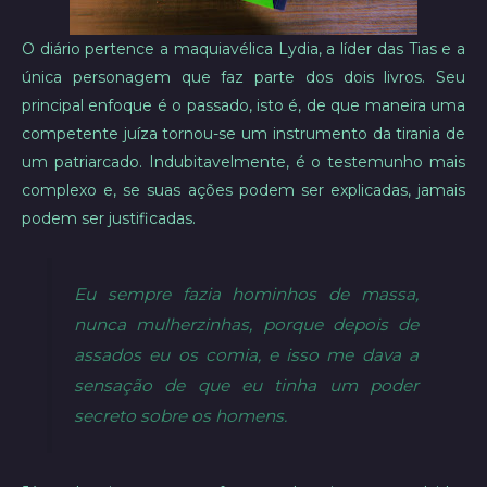
O diário pertence a maquiavélica Lydia, a líder das Tias e a
única personagem que faz parte dos dois livros. Seu
principal enfoque é o passado, isto é, de que maneira uma
competente juíza tornou-se um instrumento da tirania de
um patriarcado. Indubitavelmente, é o testemunho mais
complexo e, se suas ações podem ser explicadas, jamais
podem ser justificadas.
Eu sempre fazia hominhos de massa,
nunca mulherzinhas, porque depois de
assados eu os comia, e isso me dava a
sensação de que eu tinha um poder
secreto sobre os homens.