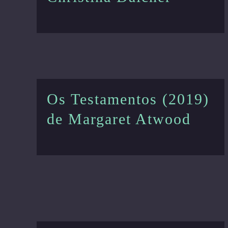
Os Testamentos (2019)
de Margaret Atwood