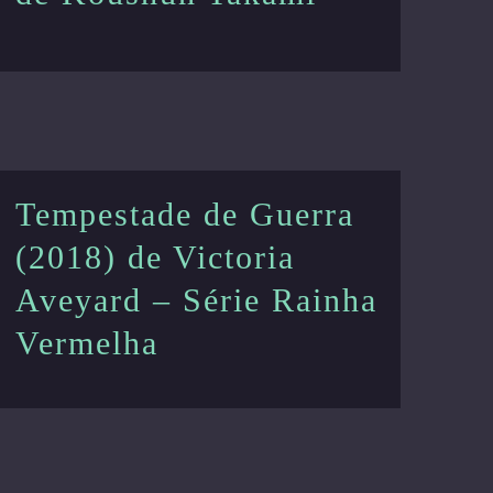
Tempestade de Guerra
(2018) de Victoria
Aveyard – Série Rainha
Vermelha