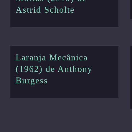
Astrid Scholte
Laranja Mecânica
(1962) de Anthony
Burgess