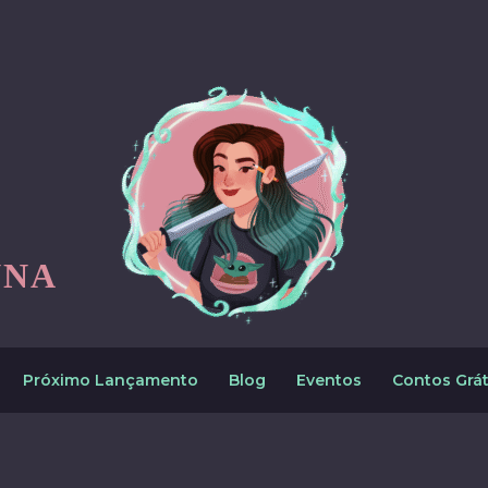
NNA
Próximo Lançamento
Blog
Eventos
Contos Grát